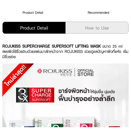
Product Detail
Recommended
Product Detail
How to Use
ROJUKISS SUPERCHARGE SUPERSOFT LIFTING MASK
ขนาด 25 ml
เผยผิวไร้ริ้วรอบด้วยแผ่นมาส์กหน้าจาก ROJUKISS ช่วยดูแลปัญหาผิวที่แห้ง เริ่ม
มีริ้วรอย