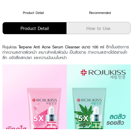
Product Detail
Recommended
Product Detail
How to Use
Rojukiss
Terpene Anti Acne Serum Cleanser ขนาด 100 ml
อีกขั้นของการ
ทำความสะอาดผิวหน้า เหมาะสำหรับผิวมัน เป็นสิวง่าย ทำความสะอาดได้อย่างล้ำ
ลึก ขจัดสิ่งสกปรก และความมันบนใบหน้า