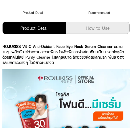
Product Detail
Recommended
Product Detail
How to Use
ROJUKISS Vit C Anti-Oxidant Face Eye Neck Serum Cleanser
ขนาด
70g.
ผลิตภัณฑ์ทำความสะอาดผิวหน้าเพื่อผิวกระจ่างใส เรียบเนียน จากโรจูคิส
ด้วยเทคโนโลยี Purify Cleanse โมเลกุลขนาดเล็กช่วยขจัดสิ่งสกปรก ฝุ่นละออง
และมลภาวะต่างๆ ได้อย่างหมดจด