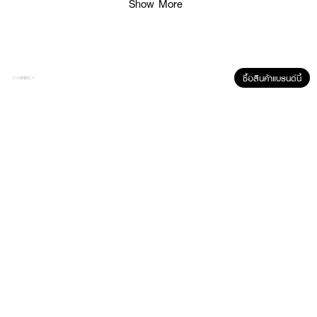
Show More
ซื้อสินค้าแบรนด์นี้
ผลลัพธ์ที่ได้ :