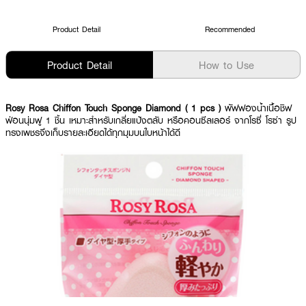
Product Detail
Recommended
Product Detail
How to Use
Rosy Rosa Chiffon Touch Sponge Diamond ( 1 pcs )
พัฟฟองน้ำเนื้อชิฟ
ฟ่อนนุ่มฟู 1 ชิ้น เหมาะสำหรับเกลี่ยแป้งตลับ หรือคอนซีลเลอร์ จากโรซี่ โรซ่า รูป
ทรงเพชรจึงเก็บรายละเอียดได้ทุกมุมบนใบหน้าได้ดี