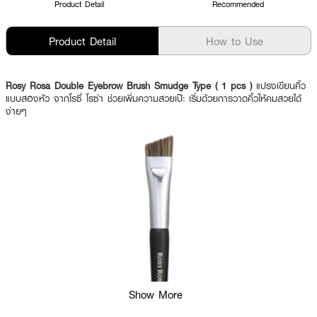
Product Detail
Recommended
Product Detail
How to Use
Rosy Rosa Double Eyebrow Brush Smudge Type ( 1 pcs )
แปรงเขียนคิ้ว
แบบสองหัว จากโรซี่ โรซ่า ช่วยเพิ่มความสวยเป๊ะ เริ่มด้วยการวาดคิ้วให้คมสวยได้
ง่ายๆ
Show More