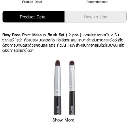
Product Detail
Recommended
Product Detail
How to Use
Rosy Rosa Point Makeup Brush Set ( 2 pcs )
เซทแปรงแต่งหน้า 2 ชิ้น
จากโรซี่ โรซ่า หัวแปรงแบบสองหัว หัวเรียวแหลม เหมาะสำหรับทาอายแชโดว์หรือ
ต้องการปกปิดสิวด้วยคอนซีลเลอร์ หัวมน เหมาะสำหรับทาอายแชโดว์แบบฝุ่นหรือ
ต้องการตกแต่งใต้ตา
Show More