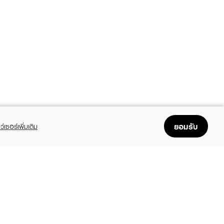
ยอมรับ
ว์เซอร์เพิ่มเติม
FOLLOW US