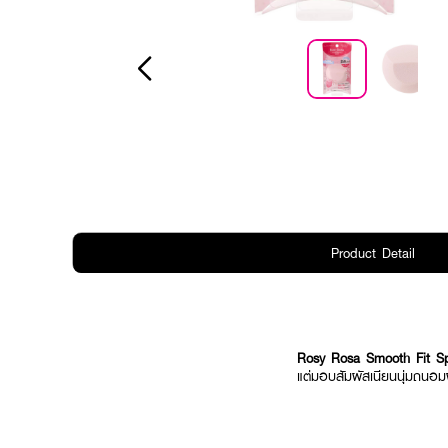
Product Detail
Rosy Rosa Smooth Fit S
แต่มอบสัมผัสเนียนนุ่มถนอมผ