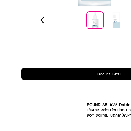
Product Detail
ROUNDLAB 1025 Dokdo
แข็งแรง พร้อมช่วยปลอบประโ
ลอก ผิวโทรม บอกลาปัญหาผิ