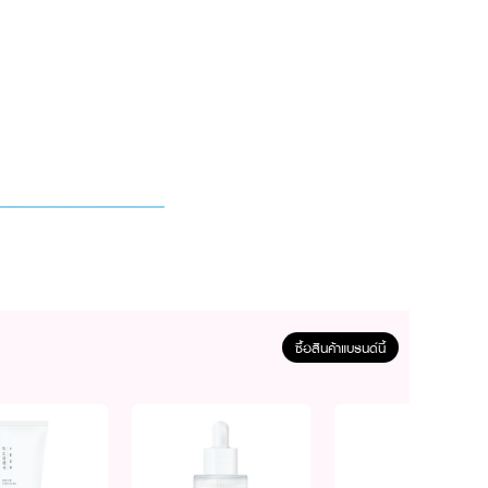
ซื้อสินค้าแบรนด์นี้