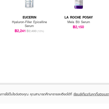
EUCERIN
LA ROCHE POSAY
Hyaluron-Filler Epicelline
Mela B3 Serum
Serum
฿2,150
฿2,241
฿2,490
(10%)
ในการใช้เว็บไซต์ของคุณ คุณสามารถศึกษารายละเอียดได้ที่
เรียนรู้เกี่ยวกับคุกกี้ของเบรา