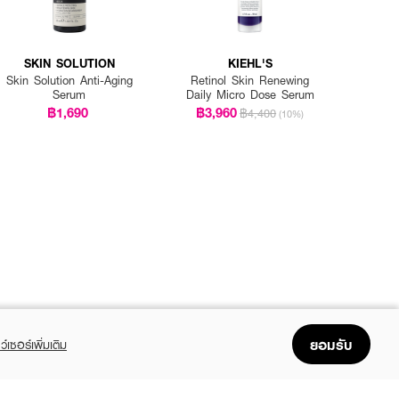
SKIN SOLUTION
KIEHL'S
Skin Solution Anti-Aging
Retinol Skin Renewing
Serum
Daily Micro Dose Serum
฿1,690
฿3,960
฿4,400
(10%)
ยอมรับ
ว์เซอร์เพิ่มเติม