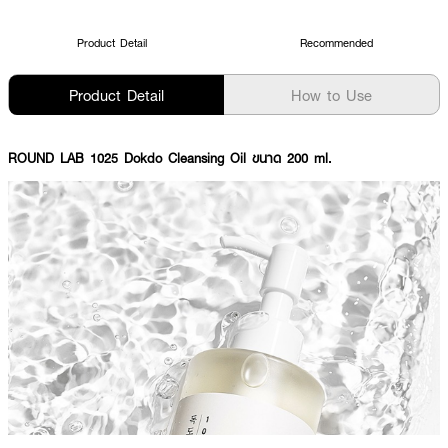
Product Detail
Recommended
Product Detail
How to Use
ROUND LAB 1025 Dokdo Cleansing Oil ขนาด 200 ml.