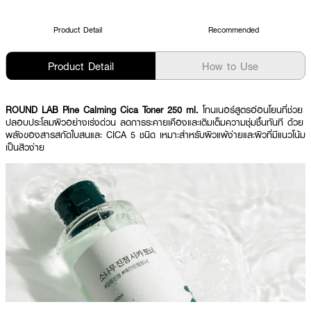
Product Detail
Recommended
Product Detail
How to Use
ROUND LAB Pine Calming Cica Toner 250 ml.
โทนเนอร์สูตรอ่อนโยนที่ช่วย
ปลอบประโลมผิวอย่างเร่งด่วน ลดการระคายเคืองและเติมเต็มความชุ่มชื้นทันที ด้วย
พลังของสารสกัดใบสนและ CICA 5 ชนิด เหมาะสำหรับผิวแพ้ง่ายและผิวที่มีแนวโน้ม
เป็นสิวง่าย