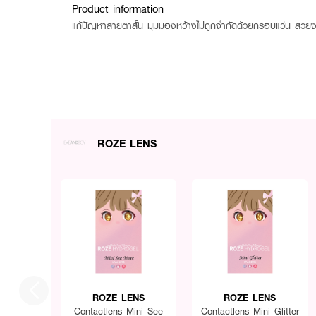
Product information
แก้ปัญหาสายตาสั้น มุมมองหว้างไม่ถูกจำกัดด้วยกรอบแว่น สวยงาม
ROZE LENS
ROZE LENS
ROZE LENS
Contactlens Mini See
Contactlens Mini Glitter