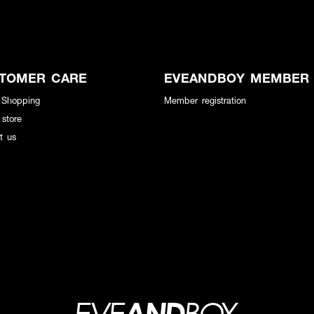
TOMER CARE
EVEANDBOY MEMBER
 Shopping
Member registration
 store
t us