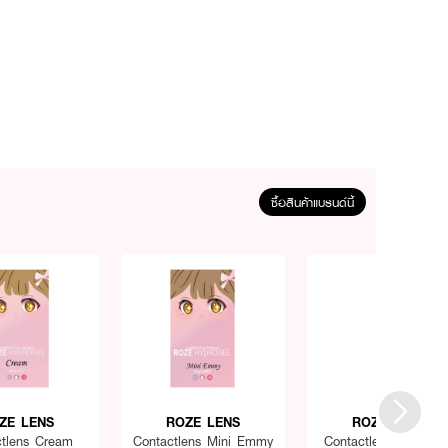
ซื้อสินค้าแบรนด์นี้
ZE LENS
ROZE LENS
ROZE LENS
ctlens Cream
Contactlens Mini Emmy
Contactlens Spy Gra