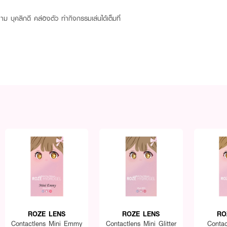
 บุคลิกดี คล่องตัว ทำกิจกรรมเล่นได้เต็มที่
ROZE LENS
ROZE LENS
RO
Contactlens Mini Emmy
Contactlens Mini Glitter
Conta