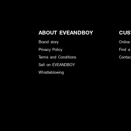
ABOUT EVEANDBOY
CUS
Brand story
Online
Privacy Policy
Find a
Terms and Conditions
Contac
Sell on EVEANDBOY
Whistleblowing