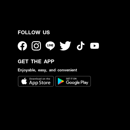
FOLLOW US
GET THE APP
Enjoyable, easy, and convenient