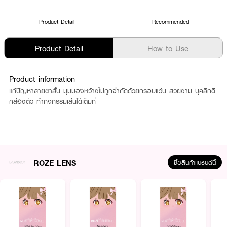
Product Detail
Recommended
Product Detail
How to Use
Product information
แก้ปัญหาสายตาสั้น มุมมองหว้างไม่ถูกจำกัดด้วยกรอบแว่น สวยงาม บุคลิกดี
คล่องตัว ทำกิจกรรมเล่นได้เต็มที่
ROZE LENS
ซื้อสินค้าแบรนด์นี้