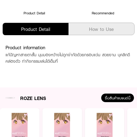
Product Detail
Recommended
Product Detail
How to Use
Product information
แก้ปัญหาสายตาสั้น มุมมองหว้างไม่ถูกจำกัดด้วยกรอบแว่น สวยงาม บุคลิกดี
คล่องตัว ทำกิจกรรมเล่นได้เต็มที่
ROZE LENS
ซื้อสินค้าแบรนด์นี้