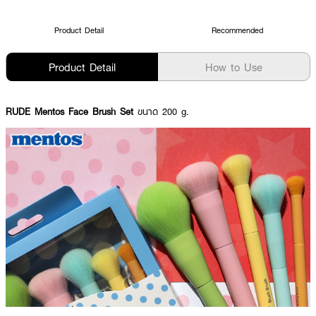
Product Detail
Recommended
Product Detail
How to Use
RUDE Mentos Face Brush Set
ขนาด 200 g.