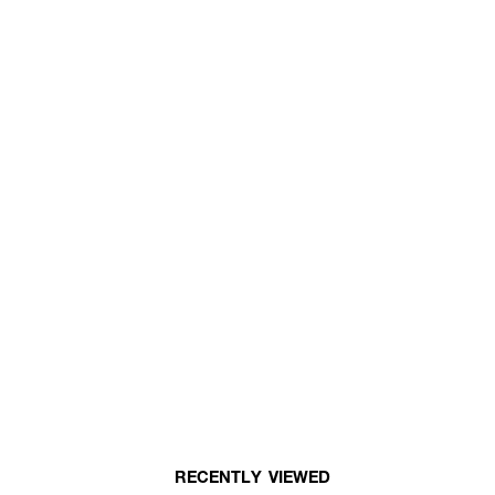
RECENTLY VIEWED