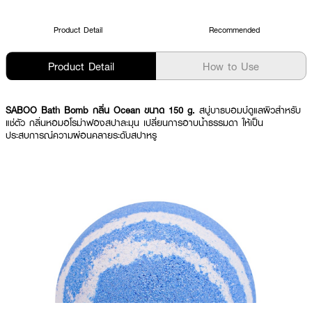
Product Detail
Recommended
Product Detail
How to Use
SABOO Bath Bomb กลิ่น Ocean ขนาด 150 g.
สบู่บาธบอมบ์
ดูแลผิวสำหรับ
แช่ตัว กลิ่นหอมอโรม่าฟองสปาละมุน เปลี่ยนการอาบน้ำธรรมดา ให้เป็น
ประสบการณ์ความผ่อนคลายระดับสปาหรู