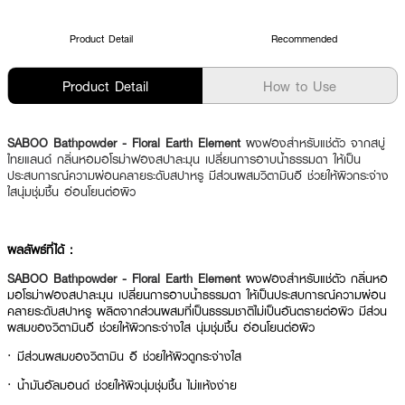
Product Detail
Recommended
Product Detail
How to Use
SABOO Bathpowder - Floral Earth Element
ผงฟองสำหรับแช่ตัว จากสบู่
ไทยแลนด์ กลิ่นหอมอโรม่าฟองสปาละมุน เปลี่ยนการอาบน้ำธรรมดา ให้เป็น
ประสบการณ์ความผ่อนคลายระดับสปาหรู มีส่วนผสมวิตามินอี ช่วยให้ผิวกระจ่าง
ใสนุ่มชุ่มชื้น อ่อนโยนต่อผิว
ผลลัพธ์ที่ได้ :
SABOO Bathpowder - Floral Earth Element
ผงฟองสำหรับแช่ตัว กลิ่นหอ
มอโรม่าฟองสปาละมุน เปลี่ยนการอาบน้ำธรรมดา ให้เป็นประสบการณ์ความผ่อน
คลายระดับสปาหรู ผลิตจากส่วนผสมที่เป็นธรรมชาติไม่เป็นอันตรายต่อผิว มีส่วน
ผสมของวิตามินอี ช่วยให้ผิวกระจ่างใส นุ่มชุ่มชื้น อ่อนโยนต่อผิว
· มีส่วนผสมของวิตามิน อี ช่วยให้ผิวดูกระจ่างใส
· น้ำมันอัลมอนด์ ช่วยให้ผิวนุ่มชุ่มชื้น ไม่แห้งง่าย