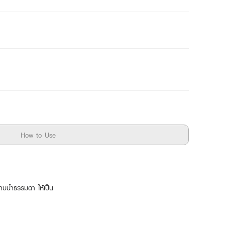
How to Use
าบน้ำธรรมดา ให้เป็น