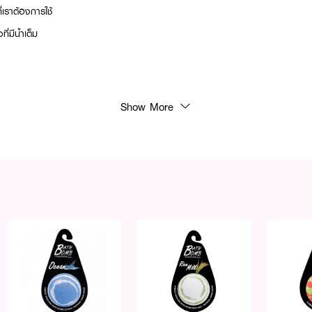
ี่เราต้องการใช้
ที่มีน้ำเต็ม
Show More