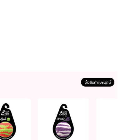
ซื้อสินค้าแบรนด์นี้