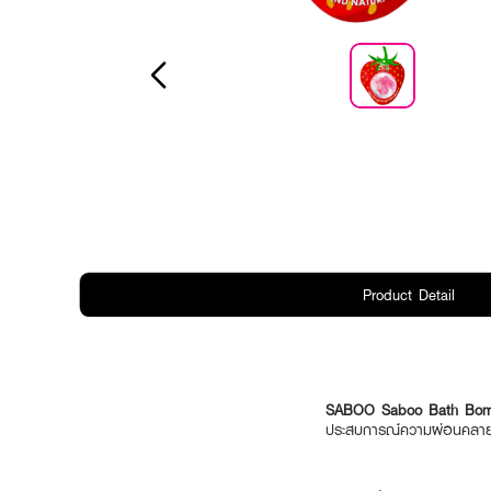
Product Detail
SABOO Saboo Bath Bomb 
ประสบการณ์ความผ่อนคลายระด