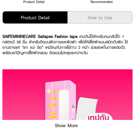
Product Detail
Recommended
Product Detail
How to Use
SAIFEMININECARE Saitapes Fashion tape
เทปกันโป๊สำหรับคนกลัวโป๊ะ 1
กล่องมี 36 ชิ้น สำหรับติดบนผิวกายและผิวผ้า เพื่อให้เสื้อผ้าแนบสนิทกับผิว ใช้
งานง่ายแค่ “แกะ แปะ ติด” เหมือนกับการใช้กาว 2 หน้า ช่วยเซฟในการแต่งตัว
พร้อมแก้ปัญหาเสื้อผ้าหลวม ติดแน่นไม่หลุดระหว่างวัน
Show More