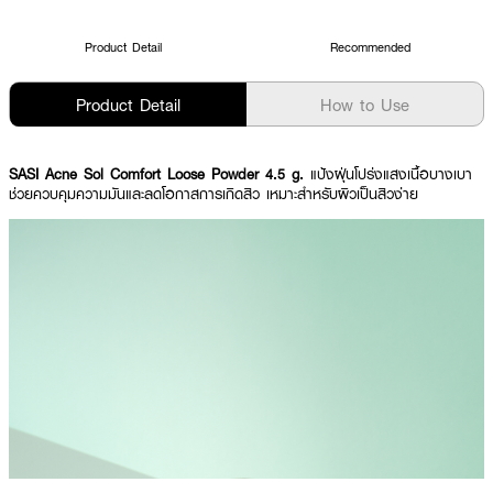
Product Detail
Recommended
Product Detail
How to Use
SASI Acne Sol Comfort Loose Powder 4.5 g.
แป้งฝุ่นโปร่งแสงเนื้อบางเบา
ช่วยควบคุมความมันและลดโอกาสการเกิดสิว เหมาะสำหรับผิวเป็นสิวง่าย