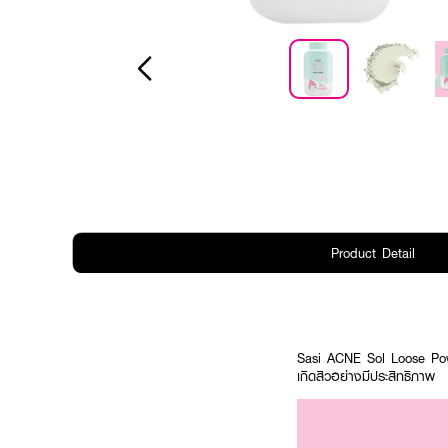
Product Detail
Sasi ACNE Sol Loose Powde
เกิดสิวอย่างมีประสิทธิภาพ