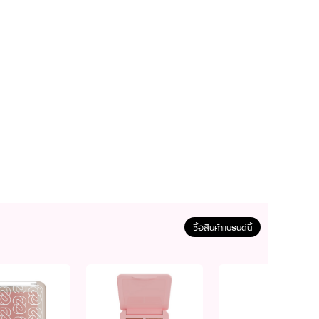
ซื้อสินค้าแบรนด์นี้