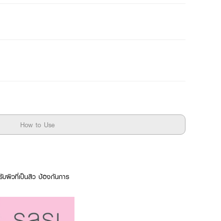
How to Use
ผิวที่เป็นสิว ป้องกันการ