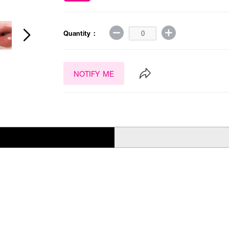
Quantity :
NOTIFY ME