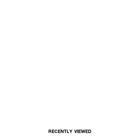
RECENTLY VIEWED