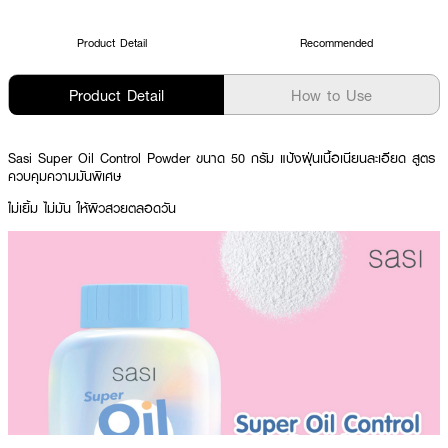
Product Detail
Recommended
Product Detail
How to Use
Sasi Super Oil Control Powder ขนาด 50 กรัม แป้งฝุ่นเนื้อเนียนละเอียด สูตร
ควบคุมความมันพิเศษ
ไม่เยิ้ม ไม่มัน ให้ผิวสวยตลอดวัน