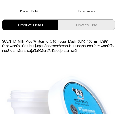
Product Detail
Recommended
Product Detail
How to Use
SCENTIO Milk Plus Whitening Q10 Facial Mask ขนาด 100 ml. มาสก์
บำรุงผิวหน้า เนื้อเนียนนุ่มอุดมด้วยสารสกัดจากน้ำนมบริสุทธิ์ ช่วยบำรุงผิวหน้าให้
กระจ่างใส เพิ่มความชุ่มชื่นให้ผิวกลับเนียนนุ่ม สุขภาพดี