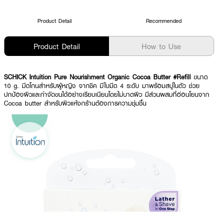
Product Detail
Recommended
Product Detail
How to Use
SCHICK Intuition Pure Nourishment Organic Cocoa Butter
#Refill
ขนาด
10 g. มีดโกนสำหรับผู้หญิง จากชิค มีใบมีด 4 ระดับ มาพร้อมสบู่ในตัว ช่วย
ปกป้องผิวและกำจัดขนได้อย่างเรียบเนียนโดยไม่บาดผิว มีส่วนผสมที่อ่อนโยนจาก
Cocoa butter สำหรับผิวแห้งกร้านต้องการความชุ่มชื้น