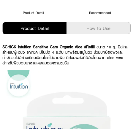
Product Detail
Recommended
Product Detail
How to Use
SCHICK Intuition Sensitive Care Organic Aloe
#Refill
ขนาด 10 g. มีดโกน
สำหรับผู้หญิง จากชิค มีใบมีด 4 ระดับ มาพร้อมสบู่ในตัว ช่วยปกป้องผิวและ
กำจัดขนได้อย่างเรียบเนียนโดยไม่บาดผิว มีส่วนผสมที่อ่อนโยนจาก aloe vera
สำหรับผิวบอบบางและคงสมดุลความชุ่มชื้น