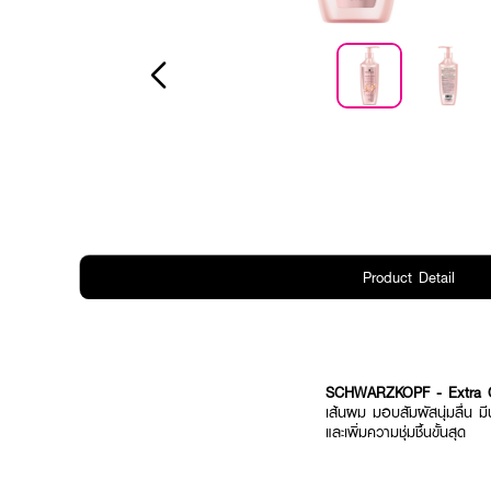
Product Detail
SCHWARZKOPF - Extra Car
เส้นผม มอบสัมผัสนุ่มลื่น ม
และเพิ่มความชุ่มชื้นขั้นสุด