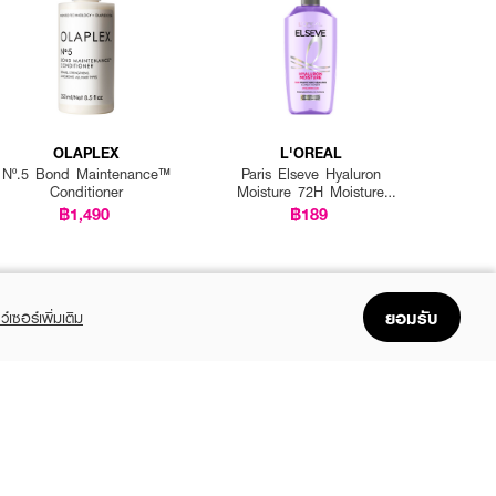
OLAPLEX
L'OREAL
Nº.5 Bond Maintenance™
Paris Elseve Hyaluron
Conditioner
Moisture 72H Moisture
Sealing Conditioner
฿1,490
฿189
ยอมรับ
ว์เซอร์เพิ่มเติม