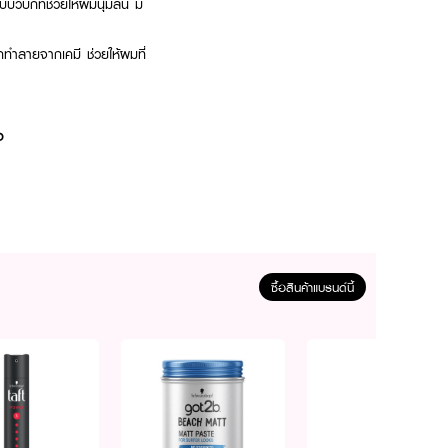
ัวบกที่ช่วยให้ผมนุ่มลื่น มี
กทำลายจากเคมี ช่วยให้ผมที่
ง
ซื้อสินค้าแบรนด์นี้