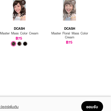
DCASH
DCASH
Master Mass Color Cream
Master Floral Mass Color
Cream
฿75
฿75
ยอมรับ
ว์เซอร์เพิ่มเติม