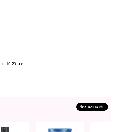
งไว้ 10-20 นาที
ซื้อสินค้าแบรนด์นี้