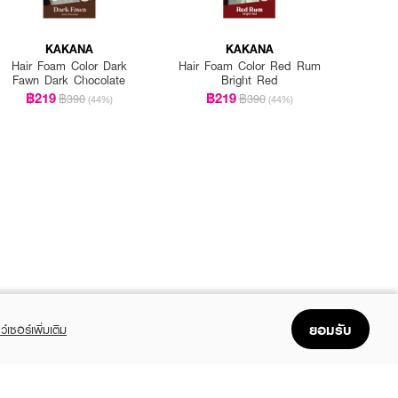
KAKANA
KAKANA
Hair Foam Color Dark
Hair Foam Color Red Rum
Fawn Dark Chocolate
Bright Red
฿219
฿219
฿390
฿390
(44%)
(44%)
ยอมรับ
ว์เซอร์เพิ่มเติม