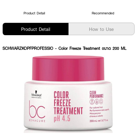
Product Detail
Recommended
Product Detail
How to Use
SCHWARZKOPFPROFESSIO
- Color Freeze Treatment ขนาด 200 ML