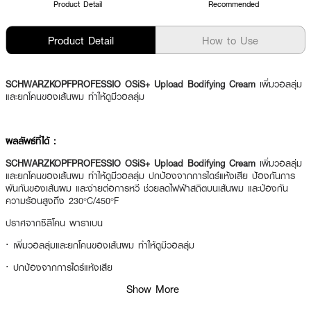
Product Detail
Recommended
Product Detail
How to Use
SCHWARZKOPFPROFESSIO OSiS+ Upload Bodifying Cream
เพิ่มวอลลุ่ม
และยกโคนของเส้นผม ทำให้ดูมีวอลลุ่ม
ผลลัพธ์ที่ได้ :
SCHWARZKOPFPROFESSIO OSiS+ Upload Bodifying Cream
เพิ่มวอลลุ่ม
และยกโคนของเส้นผม ทำให้ดูมีวอลลุ่ม ปกป้องจากการไดร์แห้งเสีย ป้องกันการ
พันกันของเส้นผม และง่ายต่อการหวี ช่วยลดไฟฟ้าสถิตบนเส้นผม และป้องกัน
ความร้อนสูงถึง 230°C/450°F
ปราศจากซิลิโคน พาราเบน
·
เพิ่มวอลลุ่มและยกโคนของเส้นผม ทำให้ดูมีวอลลุ่ม
·
ปกป้องจากการไดร์แห้งเสีย
Show More
·
ป้องกันการพันกันของเส้นผม