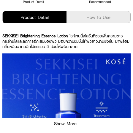
Product Detail
Recommended
Product Detail
How to Use
SEKKISEI Brightening Essence Lotion
ไวท์เทนนิ่งโลชั่นที่ช่วยเพิ่มความขาว
กระจ่างใสและลดการอักเสบของผิว มอบความชุ่มชื้นให้ผิวยาวนานยิ่งขึ้น มาพร้อม
กลิ่นหอมจากดอกไม้ธรรมชาติ ช่วยให้ผ่อนคลาย
Show More