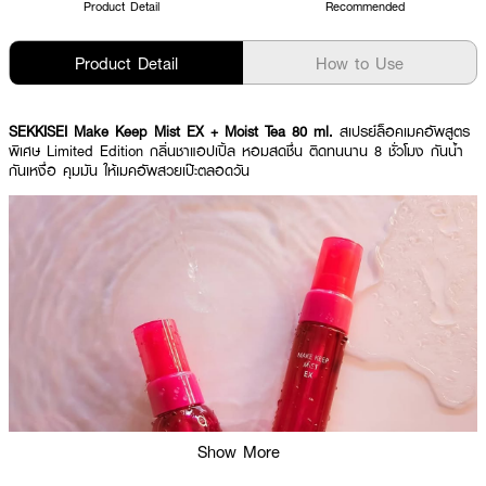
Product Detail
Recommended
Product Detail
How to Use
SEKKISEI Make Keep Mist EX + Moist Tea 80 ml.
สเปรย์ล็อคเมคอัพสูตร
พิเศษ Limited Edition กลิ่นชาแอปเปิ้ล หอมสดชื่น ติดทนนาน 8 ชั่วโมง กันน้ำ
กันเหงื่อ คุมมัน ให้เมคอัพสวยเป๊ะตลอดวัน
Show More