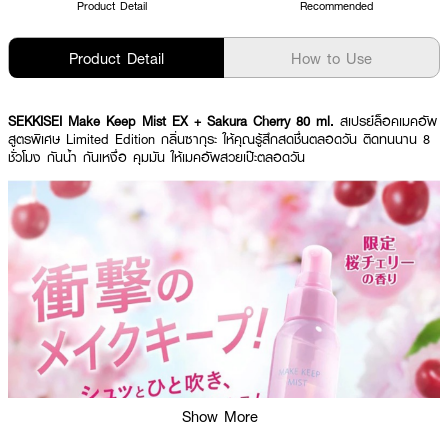
Product Detail
Recommended
Product Detail
How to Use
SEKKISEI Make Keep Mist EX + Sakura Cherry 80 ml.
สเปรย์ล็อคเมคอัพ
สูตรพิเศษ Limited Edition กลิ่นซากุระ ให้คุณรู้สึกสดชื่นตลอดวัน ติดทนนาน 8
ชั่วโมง กันน้ำ กันเหงื่อ คุมมัน ให้เมคอัพสวยเป๊ะตลอดวัน
Show More