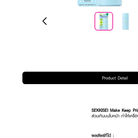
Product Detail
SEKKISEI Make Keep Pr
ส่วนเกินบนใบหน้า ทำให้เครื่
ผลลัพธ์ที่ได้ :