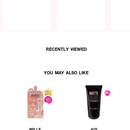
RECENTLY VIEWED
YOU MAY ALSO LIKE
MILLE
4U2