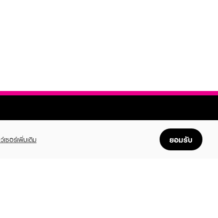
ยอมรับ
ว์เซอร์เพิ่มเติม
FOLLOW US
GET THE APP