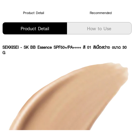
Product Detail
Recommended
Product Detail
How to Use
SEKKISEI - SK BB Essence SPF50+/PA++++ สี 01 สีเนื้อสว่าง ขนาด 30
G