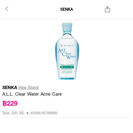
SENKA
SENKA
View Brand
A.L.L. Clear Water Acne Care
฿229
Size 230 ML • 4550516706669