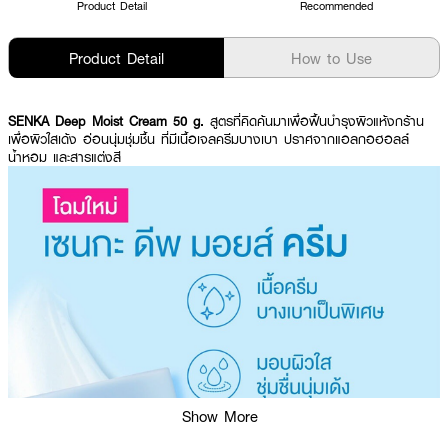
Product Detail
Recommended
Product Detail
How to Use
SENKA Deep Moist Cream 50 g.
สูตรที่คิดค้นมาเพื่อฟื้นบำรุงผิวแห้งกร้าน
เพื่อผิวใสเด้ง อ่อนนุ่มชุ่มชื้น ที่มีเนื้อเจลครีมบางเบา ปราศจากแอลกอฮอลล์
น้ำหอม และสารแต่งสี
Show More