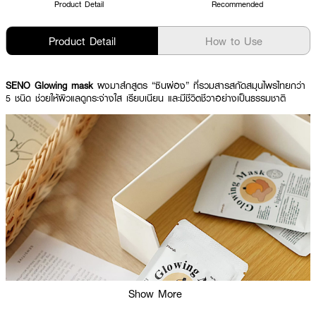
Product Detail
Recommended
Product Detail
How to Use
SENO Glowing mask
ผงมาส์กสูตร “ซินผ่อง” ที่รวมสารสกัดสมุนไพรไทยกว่า
5 ชนิด ช่วยให้ผิวแลดูกระจ่างใส เรียบเนียน และมีชีวิตชีวาอย่างเป็นธรรมชาติ
Show More