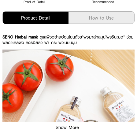
Product Detail
Recommended
Product Detail
How to Use
SENO Herbal mask
ดูแลผิวอย่างอ่อนโยนด้วย"ผงมาส์กสมุนไพรซินญอ" ช่วย
ผลัดเซลล์ผิว ลดรอยสิว ฝ้า กระ ผิวเนียนนุ่ม
Show More