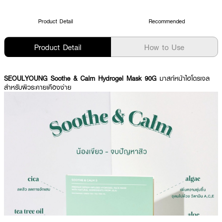
Product Detail
Recommended
Product Detail
How to Use
SEOULYOUNG Soothe & Calm Hydrogel Mask 90G
มาสก์หน้าไฮโดรเจล
สำหรับผิวระคายเคืองง่าย