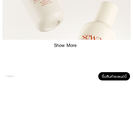
Show More
ซื้อสินค้าแบรนด์นี้