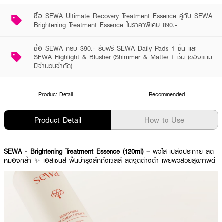
ซื้อ SEWA Ultimate Recovery Treatment Essence คู่กับ SEWA
Brightening Treatment Essence ในราคาพิเศษ 890.-
ซื้อ SEWA ครบ 390.- รับฟรี SEWA Daily Pads 1 ชิ้น เเละ
SEWA Highlight & Blusher (Shimmer & Matte) 1 ชิ้น (ของแถม
มีจำนวนจำกัด)
Product Detail
Recommended
Product Detail
How to Use
SEWA - Brightening Treatment Essence (120ml) –
ผิวใส เปล่งประกาย ลด
หมองคล้ำ ✨ เอสเซนส์ ฟื้นบำรุงลึกถึงเซลล์ ลดจุดด่างดำ เผยผิวสวยสุขภาพดี