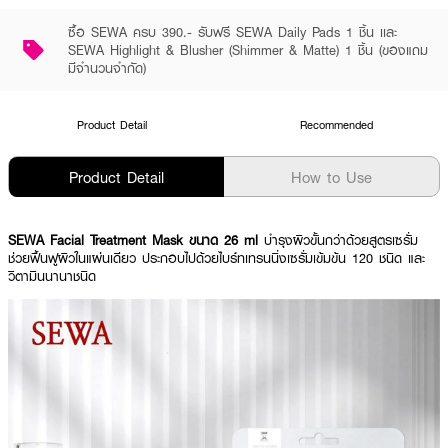
ซื้อ SEWA ครบ 390.- รับฟรี SEWA Daily Pads 1 ชิ้น เเละ
SEWA Highlight & Blusher (Shimmer & Matte) 1 ชิ้น (ของแถม
มีจำนวนจำกัด)
Product Detail
Recommended
Product Detail
How to Use
SEWA Facial Treatment Mask ขนาด 26 ml
บำรุงผิวขั้นกว่าด้วยสูตรเซรั่ม
ช่วยฟื้นฟูผิวในแผ่นเดียว ประกอบไปด้วยไบร์ทเทรนนิ่งเซรั่มเข้มข้น 120 ชนิด และ
วิตามินนานาชนิด