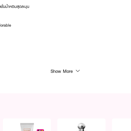
ลชั่นน้ำหอมสุดละมุน
dorable
Show More