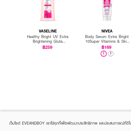
VASELINE
NIVEA
Healthy Bright UV Extra
Body Serum Extra Bright
Brightening Gluta
10Super Vitamins & Skin
Ceramide Lotion
Foods Glow Perfection
฿259
฿169
เว็บไซต์ EVEANDBOY เราใช้คุกกี้เพื่อพัฒนาประสิทธิภาพ และประสบการณ์ที่ดี