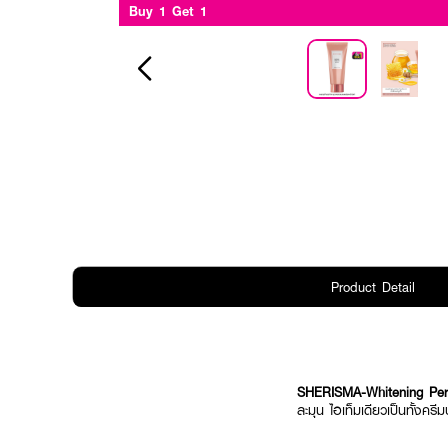
Buy 1 Get 1
Product Detail
SHERISMA-Whitening Per
ละมุน ไอเท็มเดียวเป็นทั้ง