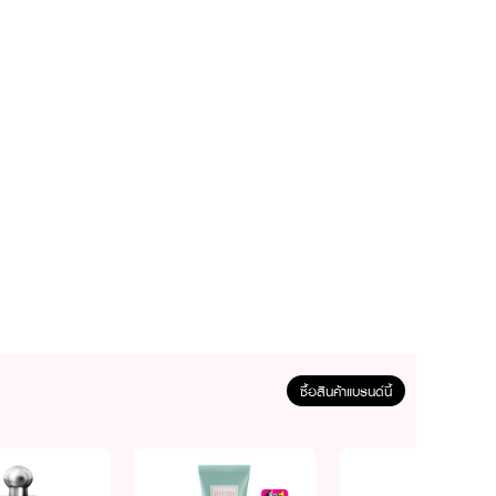
ซื้อสินค้าแบรนด์นี้