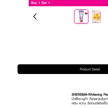
Buy 1 Get 1
Product Detail
SHERISMA-Whitening Per
น้ำผึ้งมานูก้า
ที่ช่วยกระตุ้นก
หอม หวาน ติดทนตลอดทั้งว