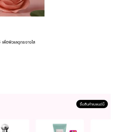
์ เพื่อผิวแลดูกระจางใส
ซื้อสินค้าแบรนด์นี้