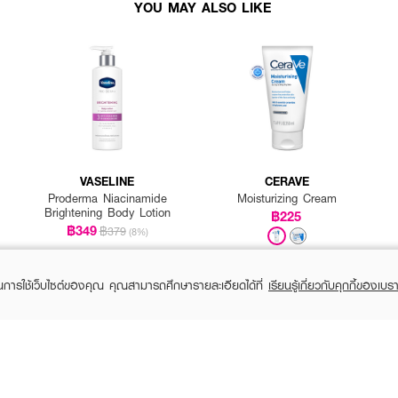
YOU MAY ALSO LIKE
VASELINE
CERAVE
Proderma Niacinamide
Moisturizing Cream
Brightening Body Lotion
฿225
฿349
฿379
(8%)
ในการใช้เว็บไซต์ของคุณ คุณสามารถศึกษารายละเอียดได้ที่
เรียนรู้เกี่ยวกับคุกกี้ของเบรา