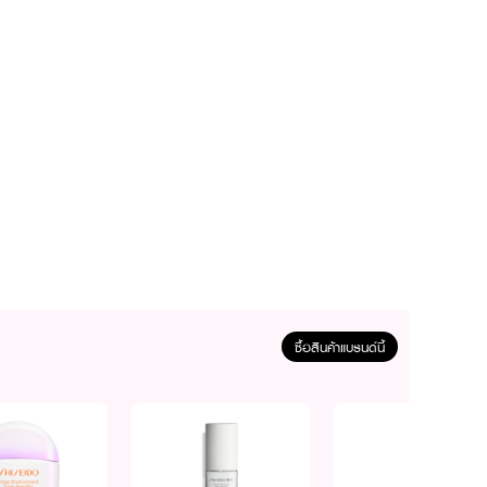
้าสำหรับผิวมันและผิวผสม
ซื้อสินค้าแบรนด์นี้