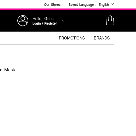
Our Stores
Select Language :
English
Hello, Guest
Login / Register
PROMOTIONS
BRANDS
Eye Mask