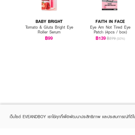
BABY BRIGHT
FAITH IN FACE
Tomato & Gluta Bright Eye
Eye Am Not Tired Eye
Roller Serum
Patch (4pcs / box)
฿99
฿139
฿279
(50%)
เว็บไซต์ EVEANDBOY เราใช้คุกกี้เพื่อพัฒนาประสิทธิภาพ และประสบการณ์ที่ดี