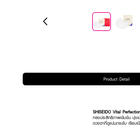
Product Detail
SHISEIDO Vital Perfecti
ทรงประสิทธิภาพเข้มข้น มุ
ดวงตาที่ดูแน่นกระชับ เรียบเนี