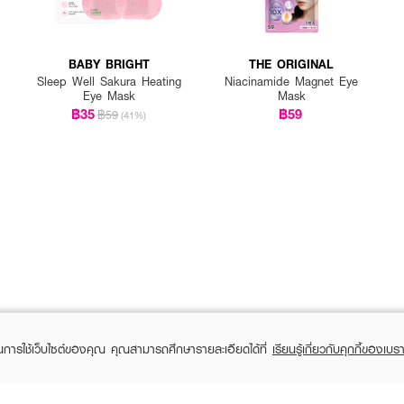
BABY BRIGHT
THE ORIGINAL
Sleep Well Sakura Heating
Niacinamide Magnet Eye
Eye Mask
Mask
฿35
฿59
฿59
(41%)
ในการใช้เว็บไซต์ของคุณ คุณสามารถศึกษารายละเอียดได้ที่
เรียนรู้เกี่ยวกับคุกกี้ของเบรา