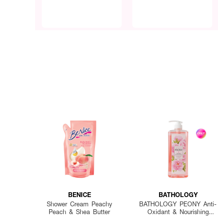
BENICE
BATHOLOGY
Shower Cream Peachy
BATHOLOGY PEONY Anti-
Peach & Shea Butter
Oxidant & Nourishing