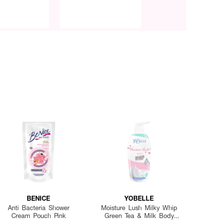
BENICE
YOBELLE
Anti Bacteria Shower
Moisture Lush Milky Whip
Cream Pouch Pink
Green Tea & Milk Body