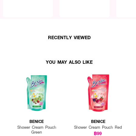
RECENTLY VIEWED
YOU MAY ALSO LIKE
BENICE
BENICE
Shower Cream Pouch
Shower Cream Pouch Red
Green
฿99