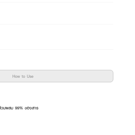
How to Use
ส มีส่วนผสม 99% ของสาร